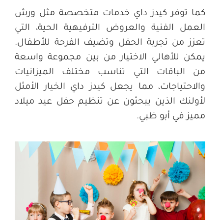
كما توفر كيدز داي خدمات متخصصة مثل ورش
العمل الفنية والعروض الترفيهية الحية، التي
تعزز من تجربة الحفل وتضيف الفرحة للأطفال.
يمكن للأهالي الاختيار من بين مجموعة واسعة
من الباقات التي تناسب مختلف الميزانيات
والاحتياجات، مما يجعل كيدز داي الخيار الأمثل
لأولئك الذين يبحثون عن تنظيم حفل عيد ميلاد
مميز في أبو ظبي
.