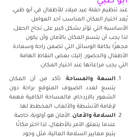
أبو ظبي
عند تنظيم حفلة عيد ميلاد للأطفال في أبو ظبي،
يُعد اختيار المكان المناسب أحد العوامل
الأساسية التي تؤثر بشكل كبير على نجاح الحفل،
لذا يجب أن يتسم المكان بالأمان وأن يكون
مجهزًا بكافة الوسائل التي تضمن راحة وسعادة
الأطفال والحضور. إليك بعض النقاط الهامة
التي يجب مراعاتها عند اختيار المكان
:
السعة والمساحة
:
تأكد من أن المكان
يتسع لعدد الضيوف المتوقع براحة دون
الشعور بالازدحام، فالمساحة الكافية مهمة
لإقامة الأنشطة والألعاب المخطط لها
.
السلامة والأمان
:
الأمان هو أولوية، خاصة
عندما يتعلق الأمر بالأطفال، لذا اختر مكانًا
يتبع معايير السلامة العالية، مثل وجود