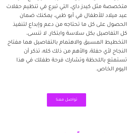
متخصصة مثل كيدز داي، التي تبرع في تنظيم حفلات
عيد ميلاد للأطفال في أبو ظبي، يمكنك ضمان
الحصول على كل ما تحتاجه من دعم وإبداع لتنفيذ
كل التفاصيل بكل سلاسة وابتكار. لا تنسى،
التخطيط المسبق والاهتمام
بالتفاصيل هما مفتاح
النجاح لأي حفلة، والأهم من ذلك كله، تذكر أن
تستمتع باللحظة وتشارك فرحة طفلك في هذا
اليوم الخاص
.
تواصل معنا