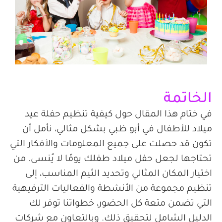
الخاتمة
في ختام هذا المقال حول كيفية تنظيم حفلة عيد
ميلاد للأطفال في أبو ظبي بشكل مثالي، نأمل أن
تكون قد حصلت على جميع المعلومات والأفكار التي
تحتاجها لجعل حفل
ميلاد
طفلك
يومًا
لا يُنسى. من
اختيار المكان المثالي وتحديد
الثيم
المناسب، إلى
تنظيم مجموعة من الأنشطة والفعاليات الترفيهية
التي تضمن متعة كل الحضور، خطواتنا توفر لك
الدليل الشامل لتحقيق ذلك. وبالتعاون مع شركات