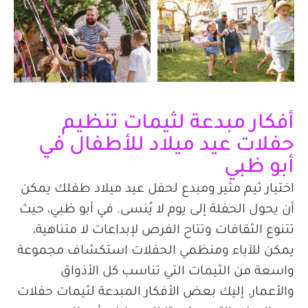
أفكار مبدعة لثيمات تنظيم
حفلات عيد ميلاد للأطفال في
أبو ظبي
اختيار ثيم مثير ومبدع لحفل عيد ميلاد طفلك يمكن
أن يحول الحفلة إلى يوم لا يُنسى. في أبو ظبي، حيث
تتنوع الثقافات وتتاح الفرص لإبداعات لا متناهية،
يمكن للآباء ومنظمي الحفلات استكشاف مجموعة
واسعة من الثيمات التي تناسب كل الأذواق
والأعمار. إليك بعض الأفكار المبدعة لثيمات حفلات