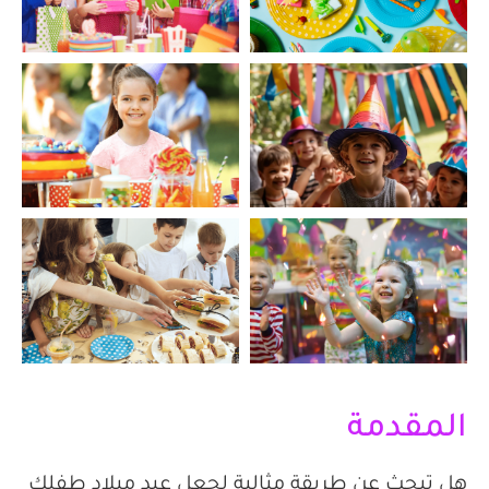
المقدمة
هل تبحث عن طريقة مثالية لجعل عيد ميلاد طفلك