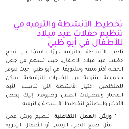
تخطيط الأنشطة والترفيه في
تنظيم حفلات عيد ميلاد
للأطفال في أبو ظبي
تلعب الأنشطة والترفيه دورًا حاسمًا في نجاح
حفلات عيد ميلاد الأطفال، حيث تسهم في جعل
الحفلة أكثر متعة وتشويقًا. في أبو ظبي، حيث تتوفر
مجموعة متنوعة من الخيارات الترفيهية، يمكن
للمنظمين اختيار الأنشطة التي تناسب الثيم
المختار وتفضيلات الطفل وضيوفه. إليك بعض
الأفكار والنصائح لتخطيط الأنشطة والترفيه
:
ورش العمل التفاعلية
:
تنظيم ورش عمل
مثل صنع الحلي، الرسم، أو الأعمال اليدوية