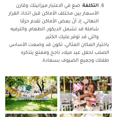
التكلفة
:
ضع في الاعتبار ميزانيتك وقارن
الأسعار بين مختلف الأماكن قبل اتخاذ القرار
النهائي، إذ أنّ بعض الأماكن تقدم حزمًا
شاملة قد تشمل الديكور، الطعام، والترفيه
والتي قد توفر عليك الكثير
.
باختيار المكان المثالي، تكون قد وضعت الأساس
الصلب لحفل عيد ميلاد ناجح وممتع يتذكره
طفلك وجميع الضيوف بسعادة
.