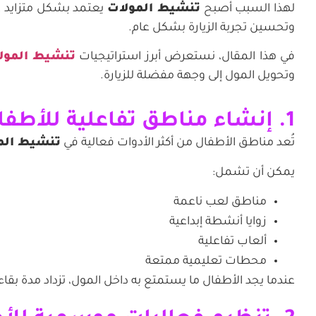
لهذا السبب أصبح
تنشيط المولات
يعتمد بشكل متزايد عل
وتحسين تجربة الزيارة بشكل عام.
في هذا المقال، نستعرض أبرز استراتيجيات
تنشيط المول
وتحويل المول إلى وجهة مفضلة للزيارة.
1. إنشاء مناطق تفاعلية للأطفال
تُعد مناطق الأطفال من أكثر الأدوات فعالية في
تنشيط الم
يمكن أن تشمل:
مناطق لعب ناعمة
زوايا أنشطة إبداعية
ألعاب تفاعلية
محطات تعليمية ممتعة
عندما يجد الأطفال ما يستمتع به داخل المول، تزداد مدة بق