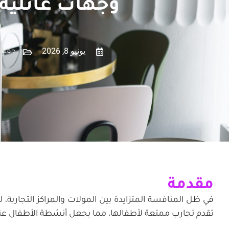
وجهات عائلية
يونيو 8, 2026
حفلات
مقدمة
في ظل المنافسة المتزايدة بين المولات والمراكز التجارية، 
تقدم تجارب ممتعة لأطفالها، مما يجعل أنشطة الأطفال عنصر