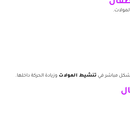
لمولات.
بشكل مباشر في
تنشيط المولات
وزيادة الحركة داخلها.