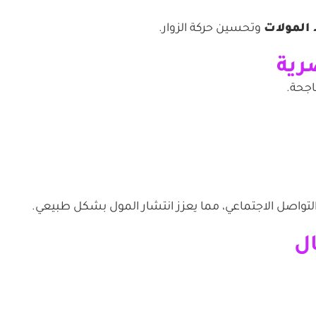
المولات
وتحسين حركة الزوار.
اجحة.
لتواصل الاجتماعي، مما يعزز انتشار المول بشكل طبيعي.