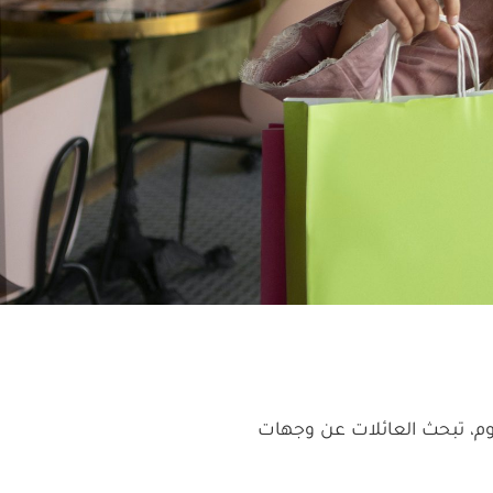
ليوم، تبحث العائلات عن وجهات