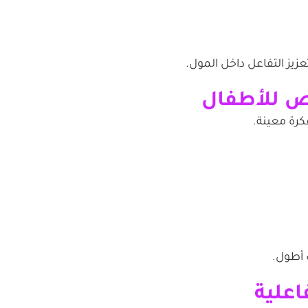
عزيز التفاعل داخل المول.
كرة معينة.
 أطول.