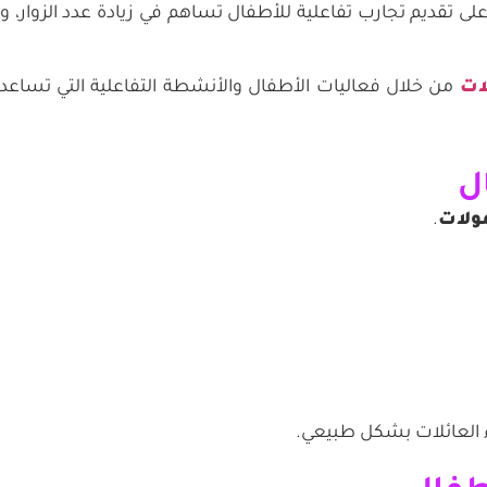
ى تقديم تجارب تفاعلية للأطفال تساهم في زيادة عدد الزوار، وإ
ات
من خلال فعاليات الأطفال والأنشطة التفاعلية التي تساعد 
ولات
.
اء العائلات بشكل طبيعي.