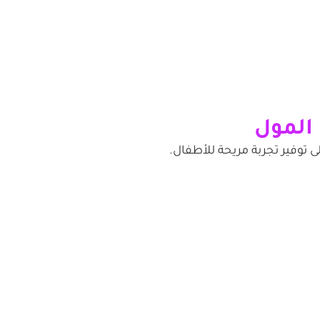
 توفير تجربة مريحة للأطفال.