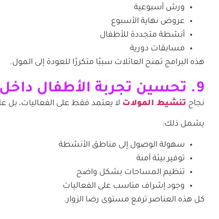
ورش أسبوعية
عروض نهاية الأسبوع
أنشطة متجددة للأطفال
مسابقات دورية
هذه البرامج تمنح العائلات سببًا متكررًا للعودة إلى المول.
9. تحسين تجربة الأطفال داخل المول
نجاح
تنشيط المولات
لا يعتمد فقط على الفعاليات، بل على
يشمل ذلك:
سهولة الوصول إلى مناطق الأنشطة
توفير بيئة آمنة
تنظيم المساحات بشكل واضح
وجود إشراف مناسب على الفعاليات
كل هذه العناصر ترفع مستوى رضا الزوار.