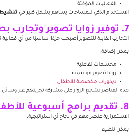
الفعاليات المؤقتة
الاستخدام الذكي للمساحات يساهم بشكل كبير في
تنشيط 
7. توفير زوايا تصوير وتجارب بصرية
التجارب القابلة للتصوير أصبحت جزءًا أساسيًا من أي فعالية ن
يمكن إضافة:
مجسمات تفاعلية
زوايا تصوير موسمية
ديكورات مخصصة للأطفال
هذه العناصر تشجع الزوار على مشاركة تجربتهم عبر وسائل ا
8. تقديم برامج أسبوعية للأطفال
الاستمرارية عنصر مهم في نجاح أي استراتيجية.
يمكن تنظيم: