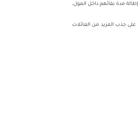
طالة مدة بقائهم داخل المول،
على جذب المزيد من العائلات