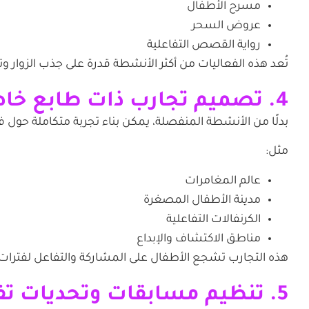
مسرح الأطفال
عروض السحر
رواية القصص التفاعلية
تُعد هذه الفعاليات من أكثر الأنشطة قدرة على جذب الزوار وت
4. تصميم تجارب ذات طابع خاص للأطفال
بدلًا من الأنشطة المنفصلة، يمكن بناء تجربة متكاملة حول ف
مثل:
عالم المغامرات
مدينة الأطفال المصغرة
الكرنفالات التفاعلية
مناطق الاكتشاف والإبداع
هذه التجارب تشجع الأطفال على المشاركة والتفاعل لفترات
5. تنظيم مسابقات وتحديات تفاعلية