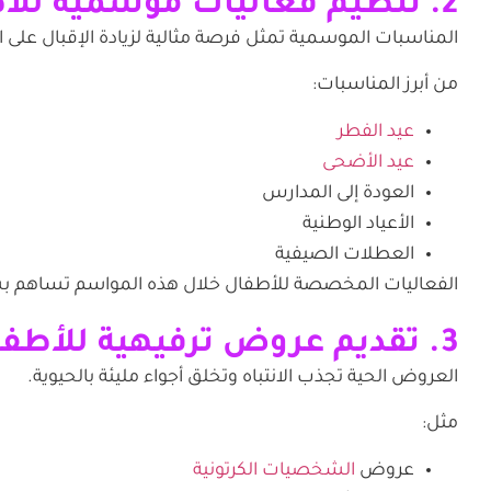
2. تنظيم فعاليات موسمية للأطفال
المناسبات الموسمية تمثل فرصة مثالية لزيادة الإقبال على ا
من أبرز المناسبات:
عيد الفطر
عيد الأضحى
العودة إلى المدارس
الأعياد الوطنية
العطلات الصيفية
الفعاليات المخصصة للأطفال خلال هذه المواسم تساهم 
3. تقديم عروض ترفيهية للأطفال
العروض الحية تجذب الانتباه وتخلق أجواء مليئة بالحيوية.
مثل:
عروض
الشخصيات الكرتونية