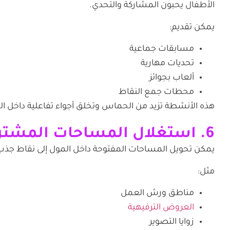
الأطفال يحبون المشاركة والتحدي.
يمكن تقديم:
مسابقات جماعية
تحديات مهارية
ألعاب بجوائز
محطات جمع النقاط
هذه الأنشطة تزيد من الحماس وتخلق أجواء تفاعلية داخل ا
6. استغلال المساحات المشتركة للأنشطة
يمكن تحويل المساحات المفتوحة داخل المول إلى نقاط جذب
مثل:
مناطق ورش العمل
العروض الترفيهية
زوايا التصوير