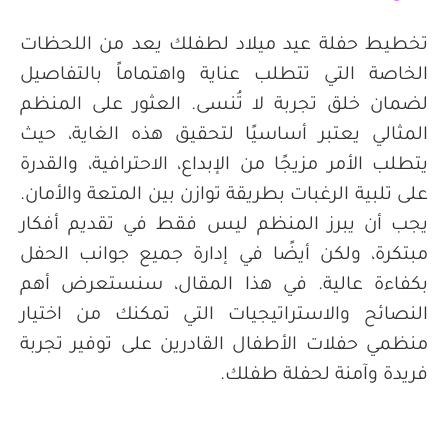
تخطيط حفلة عيد ميلاد لطفلك يعد من اللحظات
الخاصة التي تتطلب عناية واهتماماً بالتفاصيل
لضمان خلق تجربة لا تُنسى. العثور على المنظم
المثالي يعتبر أساسيًا لتحقيق هذه الغاية، حيث
يتطلب الأمر مزيجًا من الإبداع، الاحترافية، والقدرة
على تلبية الرغبات بطريقة توازن بين المتعة والأمان.
يجب أن يبرز المنظم ليس فقط في تقديم أفكار
مبتكرة، ولكن أيضًا في إدارة جميع جوانب الحفل
بكفاءة عالية. في هذا المقال، سنستعرض أهم
النصائح والاستراتيجيات التي تمكنك من اختيار
منظمي حفلات الأطفال القادرين على توفير تجربة
فريدة وآمنة لحفلة طفلك.