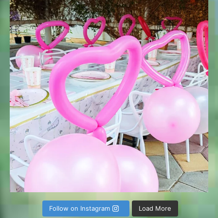
Follow on Instagram
Load More