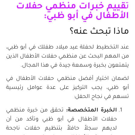
ت
قييم خبرات منظمي حفلات
الأطفال في أبو ظبي:
ماذا تبحث عنه؟
عند التخطيط لحفلة عيد ميلاد طفلك في أبو ظبي،
من المهم البحث عن منظمي حفلات الأطفال الذين
يتمتعون بخبرة وسمعة جيدة في هذا المجال.
لضمان اختيار أفضل منظمي حفلات الأطفال في
أبو ظبي، يجب التركيز على عدة عوامل رئيسية
تسهم في نجاح الحفل:
الخبرة المتخصصة
:
تحقق من خبرة منظمي
حفلات الأطفال في أبو ظبي وتأكد من أن
لديهم سجلاً حافلاً بتنظيم حفلات ناجحة