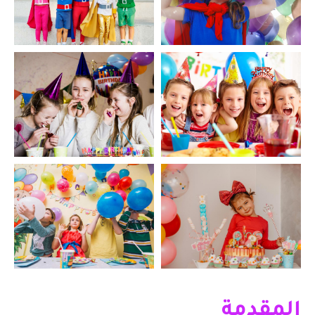
المقدمة