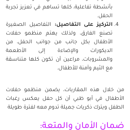
بأنشطة تفاعلية، كلها تساهم في تعزيز تجربة
الحفل.
التركيز على التفاصيل
:
التفاصيل الصغيرة
تصنع الفارق، ولذلك يهتم منظمو حفلات
الأطفال بكل جانب من جوانب الحفل، من
الديكورات والإضاءة إلى الأطعمة
والمشروبات، مراعين أن تكون كلها متناسقة
مع الثيم وآمنة للأطفال.
من خلال هذه المقاربات، يضمن منظمو حفلات
الأطفال في أبو ظبي أن كل حفل يعكس رغبات
الطفل ويترك ذكريات جميلة تدوم معه لفترة طويلة
ضمان الأمان والمتعة: