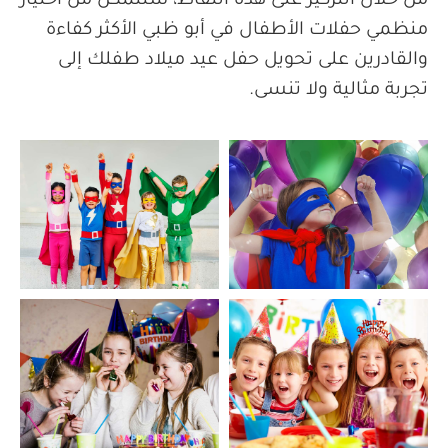
من خلال التركيز على هذه النقاط، ستتمكن من اختيار
منظمي حفلات الأطفال في أبو ظبي الأكثر كفاءة
والقادرين على تحويل حفل عيد ميلاد طفلك إلى
تجربة مثالية ولا تنسى.