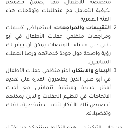
مخصصة للأطفال، مما يضمن فهمهم
لكيفية التعامل مع متطلبات وتوقعات هذه
الفئة العمرية.
التقييمات والمراجعات
:
استعراض تقييمات
ومراجعات منظمي حفلات الأطفال في أبو
ظبي على مختلف المنصات يمكن أن يوفر لك
رؤية واضحة حول جودة خدماتهم ورضا العملاء
السابقين.
الإبداع والابتكار
:
اختر منظمي حفلات الأطفال
في أبو ظبي الذين يظهرون القدرة على تقديم
أفكار جديدة ومبتكرة تتماشى مع أحدث
الاتجاهات في تنظيم الحفلات والذين يمكنهم
تخصيص تلك الأفكار لتناسب شخصية طفلك
وتفضيلاته.