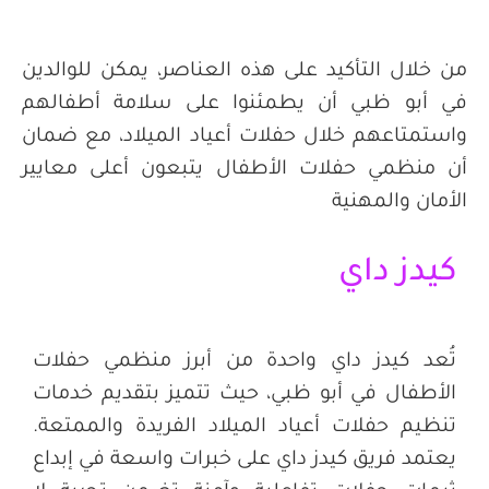
من خلال التأكيد على هذه العناصر، يمكن للوالدين
في أبو ظبي أن يطمئنوا على سلامة أطفالهم
واستمتاعهم خلال حفلات أعياد الميلاد، مع ضمان
أن منظمي حفلات الأطفال يتبعون أعلى معايير
الأمان والمهنية
كيدز داي
تُعد كيدز داي واحدة من أبرز منظمي حفلات
الأطفال في أبو ظبي، حيث تتميز بتقديم خدمات
تنظيم حفلات أعياد الميلاد الفريدة والممتعة.
يعتمد فريق كيدز داي على خبرات واسعة في إبداع