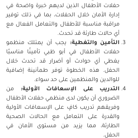
حفلات الأطفال الذين لديهم خبرة واضحة في
إدارة الأمان خلال الحفلات، بما في ذلك توفير
مراقبة مناسبة للأطفال والتعامل الفعال مع
أي حالات طارئة قد تحدث.
التأمين والتغطية
:
يجب أن يمتلك منظمو
حفلات الأطفال في أبو ظبي تأمينًا مناسبًا
يغطي أي حوادث أو أضرار قد تحدث خلال
الحفل. هذه الخطوة توفر طمأنينة إضافية
للوالدين والمنظمين على حد سواء.
التدريب على الإسعافات الأولية
:
من
الضروري أن يكون لدى منظمي حفلات الأطفال
وفريقهم تدريب كافٍ على الإسعافات الأولية
والقدرة على التعامل مع الحالات الصحية
الطارئة، مما يزيد من مستوى الأمان في
الحفل.