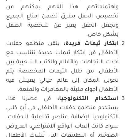
واهتماماتهم. هذا الفهم يمكنهم من
تخصيص الحفل بطرق تضمن إمتاع الجميع
وتجعل الحفل يعبر عن شخصية الطفل
بشكل خاص.
ابتكار ثيمات فريدة
:
يتقن منظمو حفلات
الأطفال فن ابتكار ثيمات جديدة تتناسب مع
أحدث الاتجاهات والأفلام والكتب الشعبية بين
الأطفال. من خلال الثيمات المخصصة، يتم
تحويل المكان إلى عالم خيالي يعيش فيه
الأطفال أجواء مليئة بالمغامرات والمتعة.
استخدام التكنولوجيا
:
في عصرنا هذا،
يستخدم منظمو حفلات الأطفال في أبو ظبي
التكنولوجيا لإضافة عناصر تفاعلية للحفلات.
سواء كانت ألعاب الواقع الافتراضي، العروض
الضوئية، أو التطبيقات التي تُشرك الأطفال