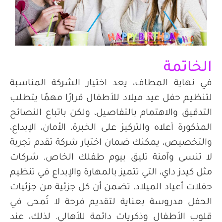
الخاتمة
في نهاية المطاف، يعد اختيار الشركة المناسبة
لتنظيم حفل عيد ميلاد للأطفال قرارًا مهمًا يتطلب
التدقيق والاهتمام بالتفاصيل، ولكن باتباع النصائح
المذكورة أعلاه والتركيز على الخبرة، الأمان، الإبداع،
والتخصيص، يمكنك ضمان اختيار شركة تقدم تجربة
لا تنسى وآمنة تليق بيوم طفلك الخاص. شركات
مثل كيدز داي، التي تتميز بالمهارة والإبداع في تنظيم
حفلات أعياد الميلاد، تضمن أن كل جزئية من جزئيات
الحفل مدروسة بعناية لتقديم فرحة لا تُمحى في
قلوب الأطفال وذكريات دائمة للأهالي. لذلك، عند