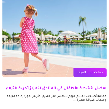
حفلات أعياد الميلاد
أفضل أنشطة الأطفال في الفنادق لتعزيز تجربة النزلاء
مقدمة أصبحت الفنادق اليوم تتنافس على تقديم أكثر من مجرد إقامة مريحة
وخدمات ضيافة مميزة....