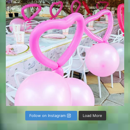
Follow on Instagram
Load More