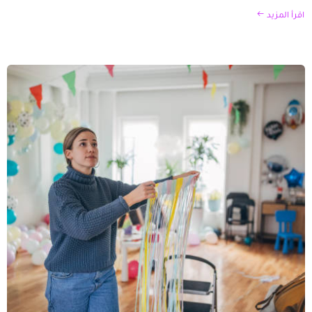
اقرأ المزيد