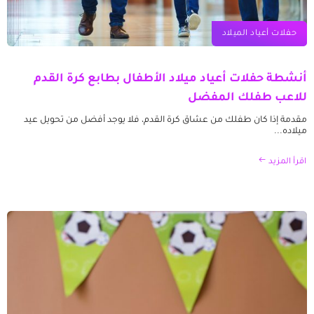
حفلات أعياد الميلاد
أنشطة حفلات أعياد ميلاد الأطفال بطابع كرة القدم
للاعب طفلك المفضل
مقدمة إذا كان طفلك من عشاق كرة القدم، فلا يوجد أفضل من تحويل عيد
ميلاده...
اقرأ المزيد