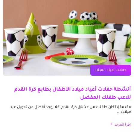
حفلات أعياد الميلاد
أنشطة حفلات أعياد ميلاد الأطفال بطابع كرة القدم
للاعب طفلك المفضل
مقدمة إذا كان طفلك من عشاق كرة القدم، فلا يوجد أفضل من تحويل عيد
ميلاده...
اقرأ المزيد