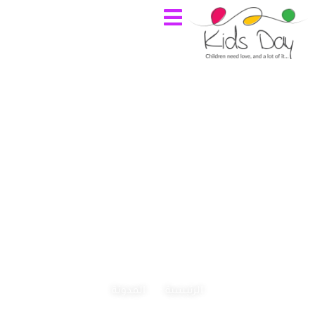
المدونة
الرئيسية
المدونة