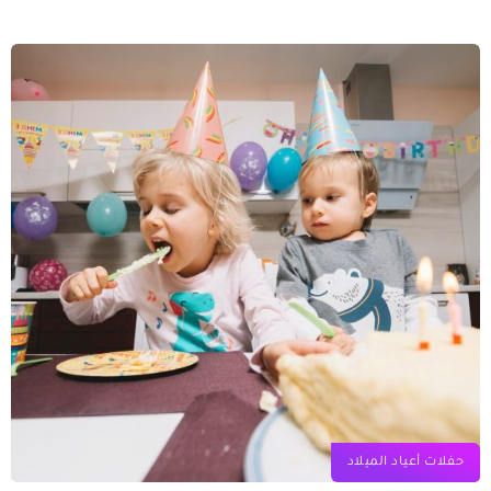
حفلات أعياد الميلاد