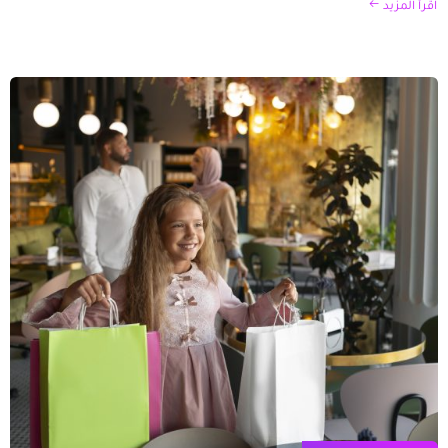
اقرأ المزيد