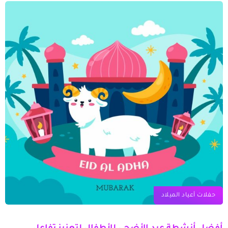
حفلات أعياد الميلاد