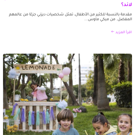
لاند؟
مقدمة بالنسبة للكثير من الأطفال، تمثل شخصيات ديزني جزءًا من عالمهم
المفضل. من ميكي ماوس...
اقرأ المزيد