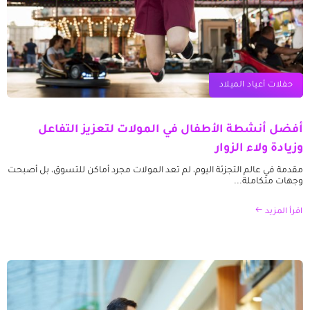
حفلات أعياد الميلاد
أفضل أنشطة الأطفال في المولات لتعزيز التفاعل
وزيادة ولاء الزوار
مقدمة في عالم التجزئة اليوم، لم تعد المولات مجرد أماكن للتسوق، بل أصبحت
وجهات متكاملة...
اقرأ المزيد