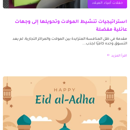
حفلات أعياد الميلاد
استراتيجيات تنشيط المولات وتحويلها إلى وجهات
عائلية مفضلة
مقدمة في ظل المنافسة المتزايدة بين المولات والمراكز التجارية، لم يعد
التسوق وحده كافيًا لجذب...
اقرأ المزيد