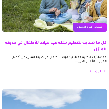
حفلات أعياد الميلاد
كل ما تحتاجه لتنظيم حفلة عيد ميلاد للأطفال في حديقة
المنزل
مقدمة يُعد تنظيم حفلة عيد ميلاد للأطفال في حديقة المنزل من أفضل
الخيارات للأهالي الذين...
اقرأ المزيد