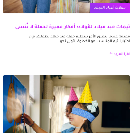
حفلات أعياد الميلاد
ثيمات عيد ميلاد للأولاد: أفكار مميزة لحفلة لا تُنسى
مقدمة عندما يتعلق الأمر بتنظيم حفلة عيد ميلاد لطفلك، فإن
اختيار الثيم المناسب هو الخطوة الأولى نحو...
اقرأ المزيد